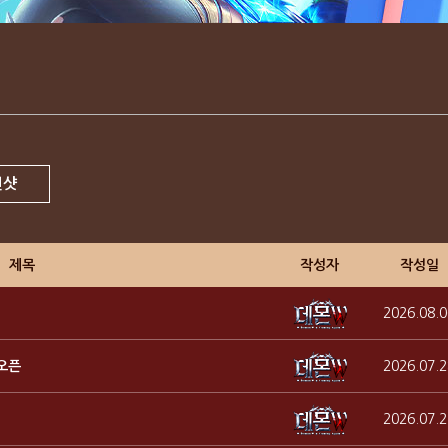
린샷
제목
작성자
작성일
2026.08.0
 오픈
2026.07.2
2026.07.2