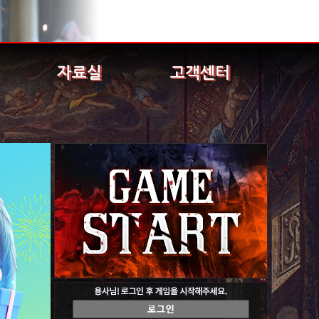
자료실
고객센터