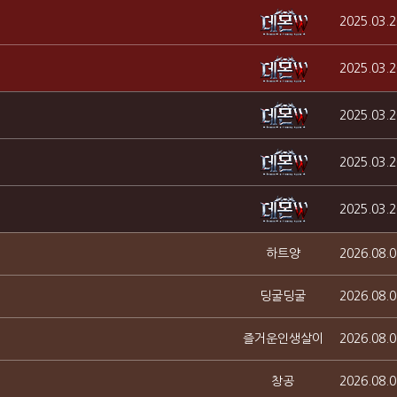
2025.03.2
2025.03.2
2025.03.2
2025.03.2
2025.03.2
하트양
2026.08.0
딩굴딩굴
2026.08.0
즐거운인생살이
2026.08.0
창공
2026.08.0