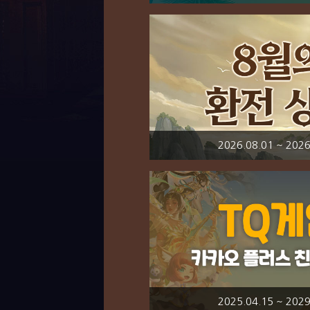
2026.08.01 ~ 2026
2025.04.15 ~ 2029