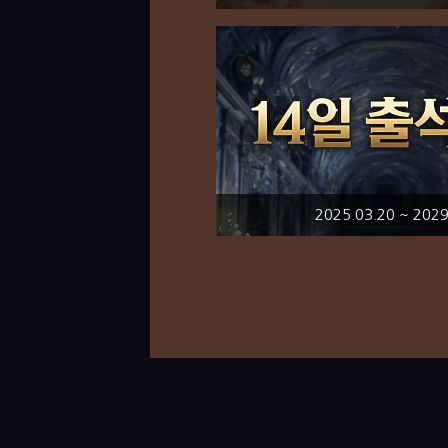
2025.03.20 ~ 2029