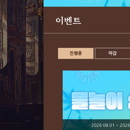
이벤트
진행중
마감
2026.08.01 ~ 2026