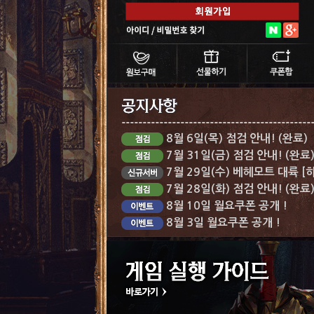
8월 6일(목) 점검 안내! (완료)
7월 31일(금) 점검 안내! (완료
7월 29일(수) 베헤모트 대륙 [
7월 28일(화) 점검 안내! (완료
8월 10일 월요쿠폰 공개 !
8월 3일 월요쿠폰 공개 !