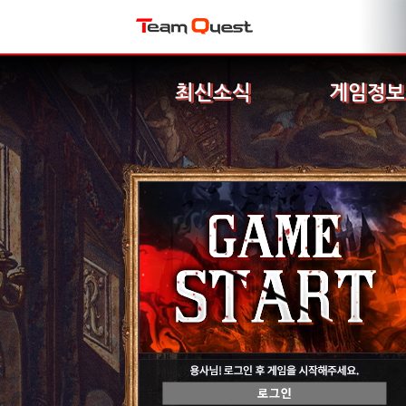
최신소식
게임정보