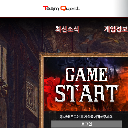
최신소식
게임정보