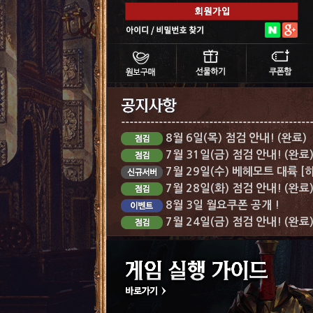
8월 6일(목) 점검 안내! (완료)
7월 31일(금) 점검 안내! (완료
7월 29일(수) 베헤모트 대륙 [
7월 28일(화) 점검 안내! (완료
8월 3일 월요쿠폰 공개 !
7월 24일(금) 점검 안내! (완료