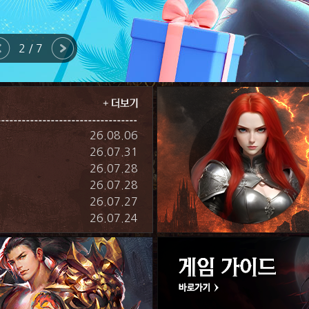
2 / 7
26.08.06
26.07.31
26.07.28
26.07.28
26.07.27
26.07.24