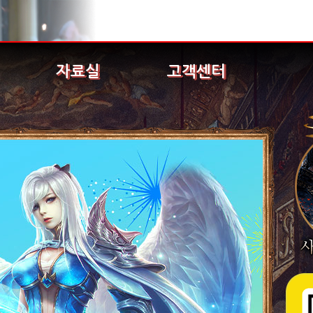
자료실
고객센터