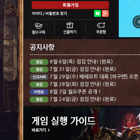
8월 6일(목) 점검 안내! (완료)
7월 31일(금) 점검 안내! (완료)
7월 29일(수) 베헤모트 대륙 [하구엔] 오픈
7월 28일(화) 점검 안내! (완료)
8월 3일 월요쿠폰 공개 !
7월 24일(금) 점검 안내! (완료)