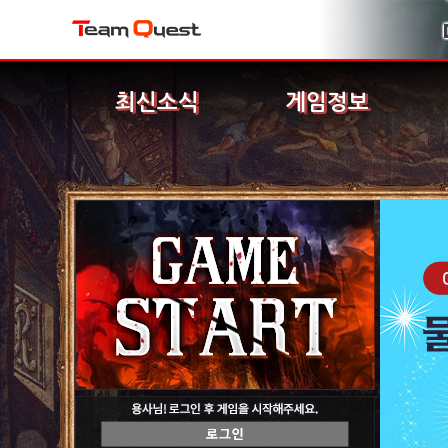
최신소식
게임정보