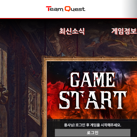
최신소식
게임정보