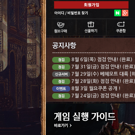
8월 6일(목) 점검 안내! (완료)
7월 31일(금) 점검 안내! (완료
7월 29일(수) 베헤모트 대륙 [
7월 28일(화) 점검 안내! (완료
8월 3일 월요쿠폰 공개 !
7월 24일(금) 점검 안내! (완료