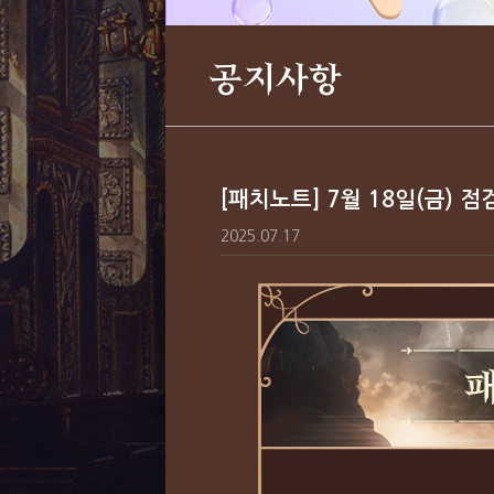
공지사항
[패치노트] 7월 18일(금) 점
2025.07.17