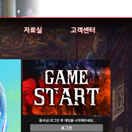
자료실
고객센터