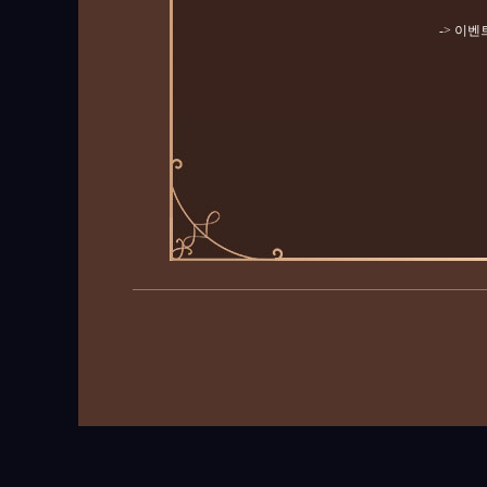
-> 이벤