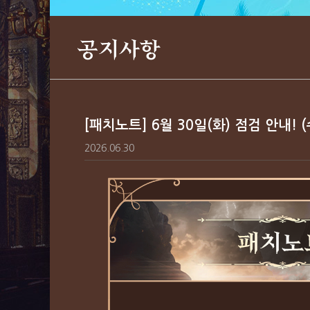
공지사항
[패치노트] 6월 30일(화) 점검 안내! 
2026.06.30