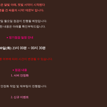
은 달빛 아래, 핏빛 서약이 시작된다
을 건 싸움의 시작! 데몬W 입니다.
22일 월요일 점검이 진행될 예정입니다.
한 내용은 아래를 확인부탁드립니다.
● 정기점검 일정 안내
30일(화) 23
시 00분 ~ 00시 30분
행 여부에 따라 시간이 변경될 수 있습니다.
● 점검 내용
1. 서버 안정화
버 안정화 작업 및 재부팅이 진행됩니다.
2.
신규 이벤트