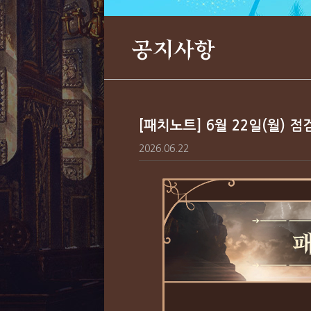
공지사항
[패치노트] 6월 22일(월) 
2026.06.22