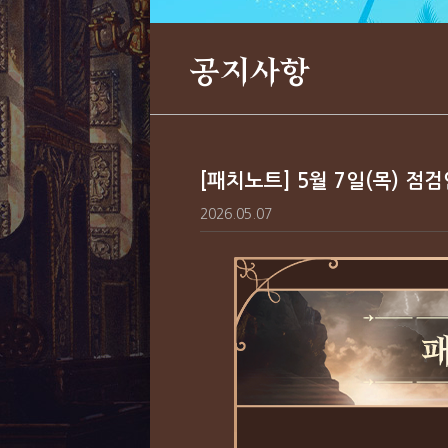
공지사항
[패치노트] 5월 7일(목) 점
2026.05.07