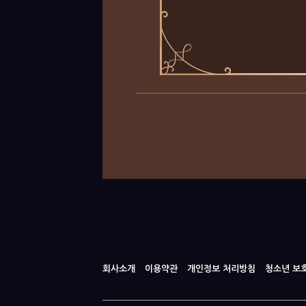
회사소개
이용약관
개인정보 처리방침
청소년 보