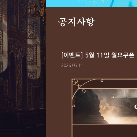
공지사항
[이벤트] 5월 11일 월요쿠폰 
2026.05.11