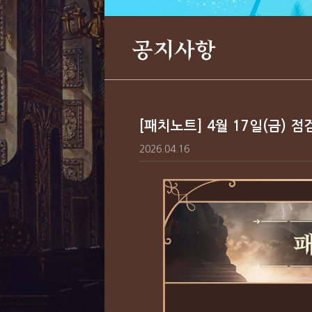
공지사항
[패치노트] 4월 17일(금) 점
2026.04.16