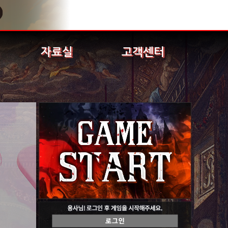
자료실
고객센터