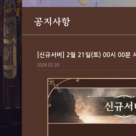
공지사항
[신규서버] 2월 21일(토) 00시 00분
2026.02.20