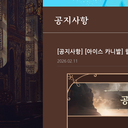
공지사항
[공지사항] [아이스 카니발] 
2026.02.11