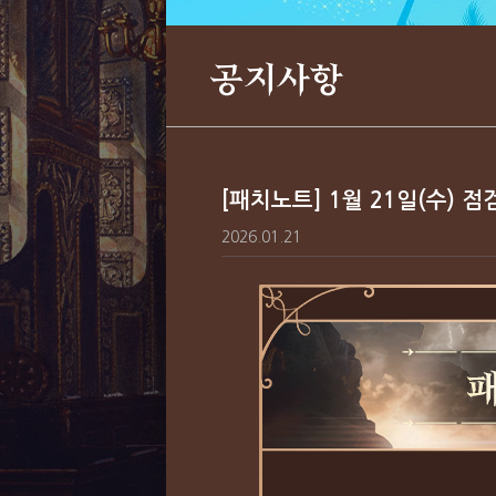
공지사항
[패치노트] 1월 21일(수) 점
2026.01.21