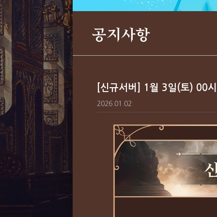
공지사항
[신규서버] 1월 3일(토) 00
2026.01.02