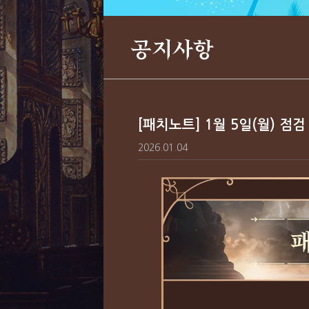
공지사항
[패치노트] 1월 5일(월) 점검
2026.01.04