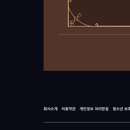
회사소개
이용약관
개인정보 처리방침
청소년 보