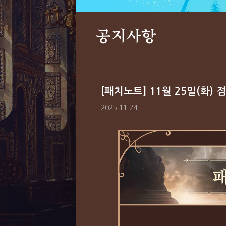
공지사항
[패치노트] 11월 25일(화) 
2025.11.24