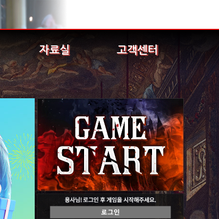
자료실
고객센터