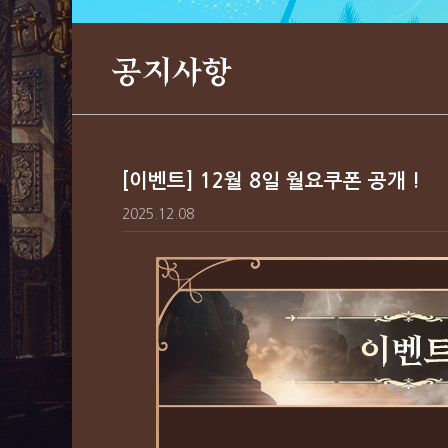
공지사항
[이벤트] 12월 8일 월요쿠폰 공개 !
2025.12.08