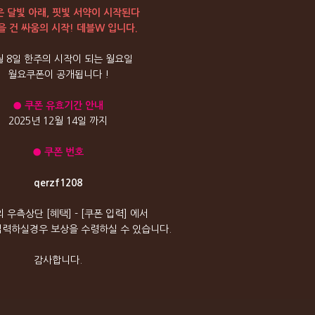
 달빛 아래, 핏빛 서약이 시작된다
을 건 싸움의 시작! 데블W 입니다.
월 8일 한주의 시작이 되는 월요일
월요쿠폰이 공개됩니다 !
● 쿠폰 유효기간 안내
2025년 12월 14일 까지
● 쿠폰 번호
qerzf1208
 우측상단 [혜택] - [쿠폰 입력] 에서
력하실경우 보상을 수령하실 수 있습니다.
감사합니다.