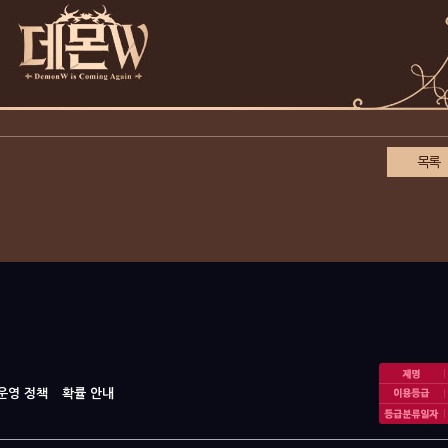
목록
운영 정책
확률 안내