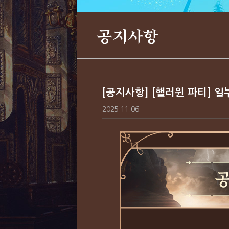
공지사항
[공지사항] [핼러윈 파티] 
2025.11.06