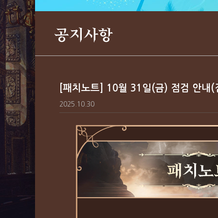
공지사항
[패치노트] 10월 31일(금) 점검 안내
2025.10.30