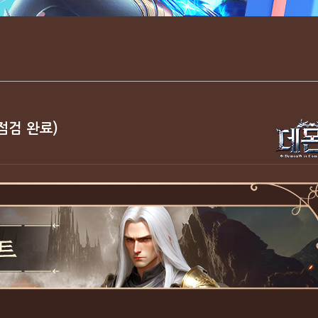
(점검 완료)