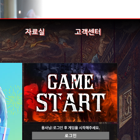
자료실
고객센터