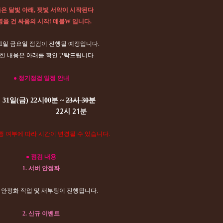
은 달빛 아래, 핏빛 서약이 시작된다
을 건 싸움의 시작! 데블W 입니다.
 31일 금요일 점검이 진행될 예정입니다.
한 내용은 아래를 확인부탁드립니다.
● 정기점검 일정 안내
 31일(금) 22시00분 ~
23시 30분​
22시 21분
행 여부에 따라 시간이 변경될 수 있습니다.
● 점검 내용
1. 서버 안정화
버 안정화 작업 및 재부팅이 진행됩니다.
2.
신규 이벤트