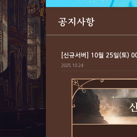
공지사항
[신규서버] 10월 25일(토) 
2025.10.24