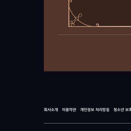
회사소개
이용약관
개인정보 처리방침
청소년 보