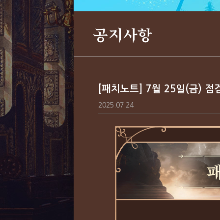
공지사항
[패치노트] 7월 25일(금) 
2025.07.24