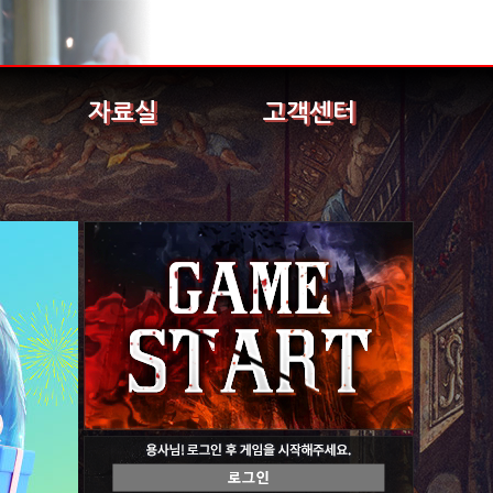
자료실
고객센터