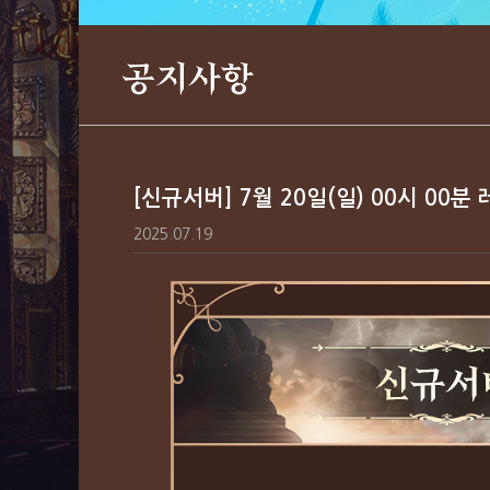
공지사항
[신규서버] 7월 20일(일) 00시 00
2025.07.19