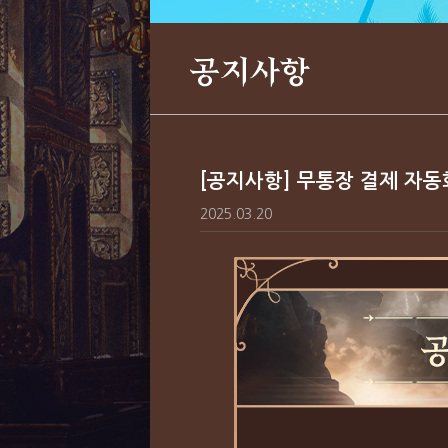
공지사항
[공지사항] 무통장 결제 자동
2025.03.20