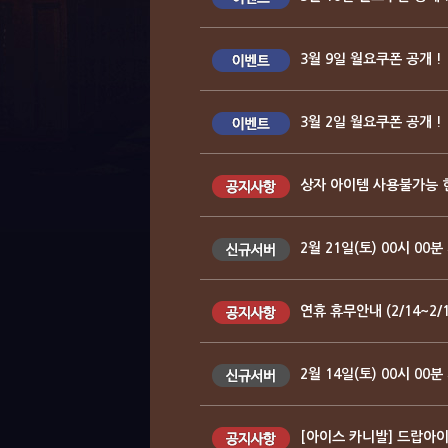
3월 9일 월요쿠폰 공개 !
3월 2일 월요쿠폰 공개 !
상자 아이템 사용불가능 현
2월 21일(토) 00시 00
연휴 휴무안내 (2/14~2/1
2월 14일(토) 00시 00
[아이스 카니발] 드랍아이