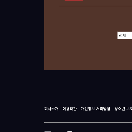
회사소개
이용약관
개인정보 처리방침
청소년 보