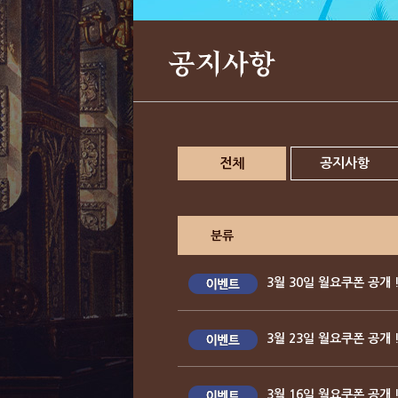
공지사항
전체
공지사항
분류
3월 30일 월요쿠폰 공개 
3월 23일 월요쿠폰 공개 
3월 16일 월요쿠폰 공개 