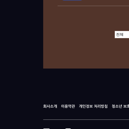
회사소개
이용약관
개인정보 처리방침
청소년 보