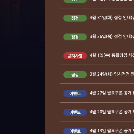
3월 31일(화) 점검 안내(
3월 26일(목) 점검 안내
4월 1일(수) 통합점검 사
3월 24일(화) 임시점점 
4월 27일 월요쿠폰 공개 
4월 20일 월요쿠폰 공개 
4월 13일 월요쿠폰 공개 