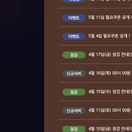
5월 11일 월요쿠폰 공개 
5월 4일 월요쿠폰 공개 !
4월 17일(금) 점검 안내(
4월 16일(목) 00시 00
4월 15일(수) 점검 안내(
4월 11일(토) 00시 00
4월 10일(금) 점검 안내(