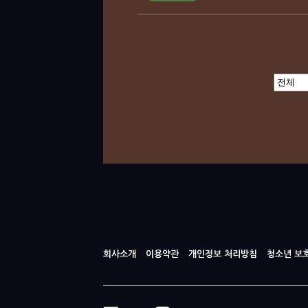
회사소개
이용약관
개인정보 처리방침
청소년 보