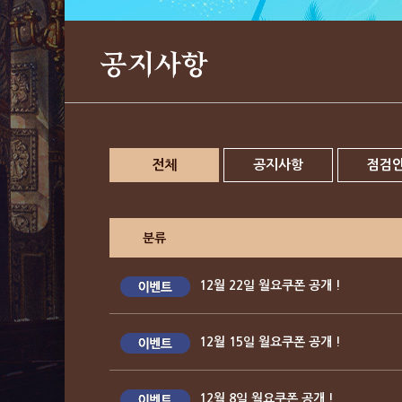
공지사항
전체
공지사항
점검
분류
12월 22일 월요쿠폰 공개 !
12월 15일 월요쿠폰 공개 !
12월 8일 월요쿠폰 공개 !