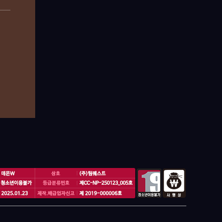
무료게임, 온라인 웹게임 포털, 웹게임, 게임, 온라인게임, pc게임, 무료온라인게임, 온라인게임순위, 웹게임rpg, 웹게임 순위, 게임, 플래시게임, 게임추천, pc게임랭킹, 게임순위, 온라인게임순위, rpg, 온라인게임, mmorpg, pc게임, 웹게임, pc게임순위, rpg게임, rpg게임순위, pc게임추천, game, 플레시게임, 웹게임순위, 웹게임추천