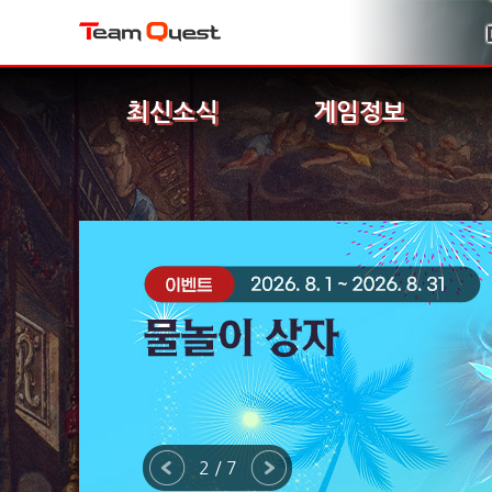
최신소식
게임정보
2 / 7