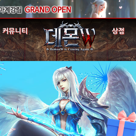
커뮤니티
상점