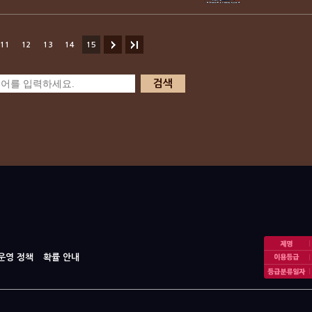
11
12
13
14
15
검색
운영 정책
확률 안내