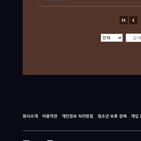
회사소개
이용약관
개인정보 처리방침
청소년 보호 정책
게임 