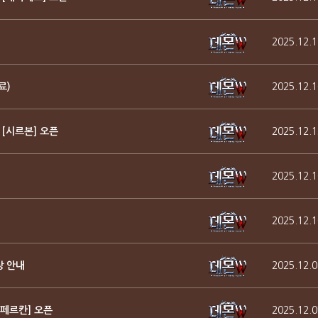
2025.12.1
료)
2025.12.1
륙 [시르본] 오픈
2025.12.1
2025.12.1
2025.12.1
상 안내
2025.12.0
 [페르칸] 오픈
2025.12.0