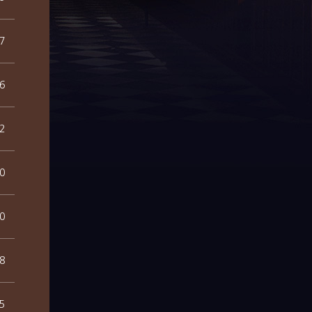
7
6
2
0
0
8
5