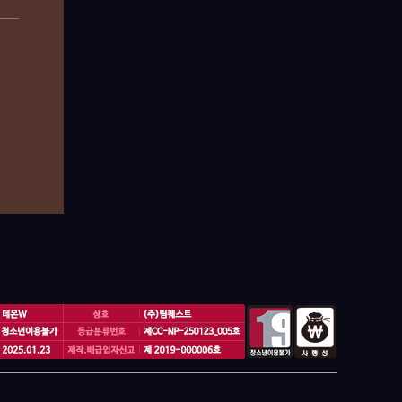
무료게임, 온라인 웹게임 포털, 웹게임, 게임, 온라인게임, pc게임, 무료온라인게임, 온라인게임순위, 웹게임rpg, 웹게임 순위, 게임, 플래시게임, 게임추천, pc게임랭킹, 게임순위, 온라인게임순위, rpg, 온라인게임, mmorpg, pc게임, 웹게임, pc게임순위, rpg게임, rpg게임순위, pc게임추천, game, 플레시게임, 웹게임순위, 웹게임추천