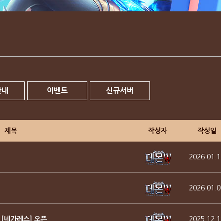
안내
이벤트
신규서버
제목
작성자
작성일
2026.01.1
2026.01.0
륙 [네가레스] 오픈
2025.12.1