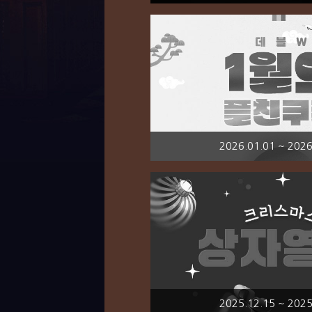
2026.01.01 ~ 2026
2025.12.15 ~ 2025