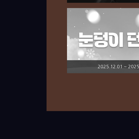
2025.12.01 ~ 2025