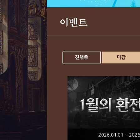
이벤트
진행중
마감
2026.01.01 ~ 2026