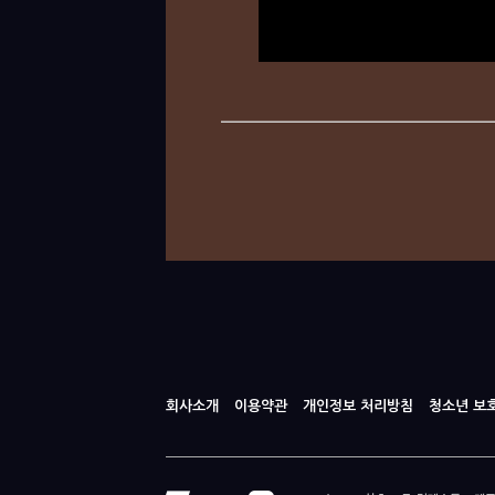
회사소개
이용약관
개인정보 처리방침
청소년 보