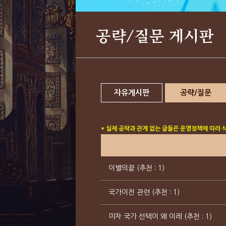
공략/질문 게시판
자유게시판
공략/질문
* 실제 공략과 관계 없는 글들은 운영정책에 따라 
이별의끝 (추천 : 1)
국가이전 관련 (추천 : 1)
미차 국가 선택이 왜 이레 (추천 : 1)