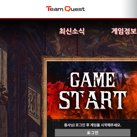
최신소식
게임정보