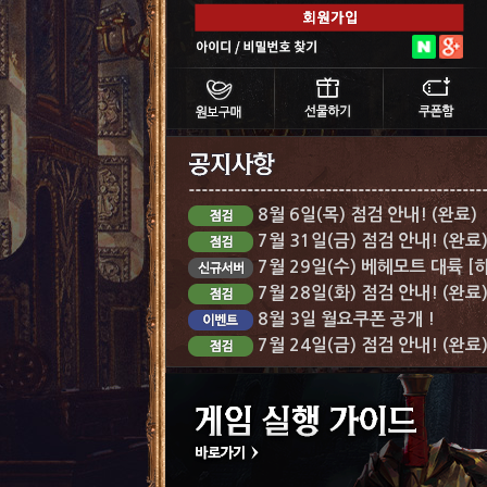
8월 6일(목) 점검 안내! (완료)
7월 31일(금) 점검 안내! (완료
7월 29일(수) 베헤모트 대륙 [
7월 28일(화) 점검 안내! (완료
8월 3일 월요쿠폰 공개 !
7월 24일(금) 점검 안내! (완료