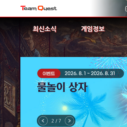
최신소식
게임정보
2 / 7