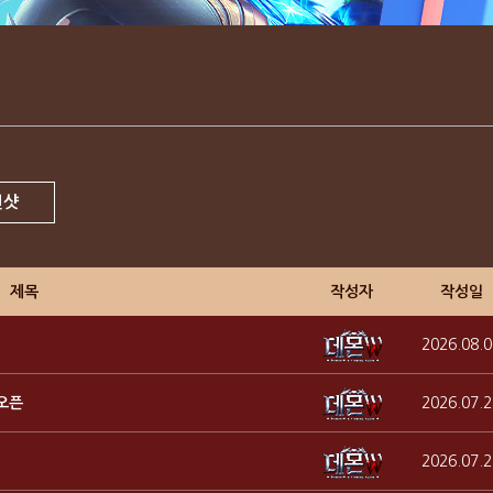
린샷
제목
작성자
작성일
2026.08.0
 오픈
2026.07.2
2026.07.2