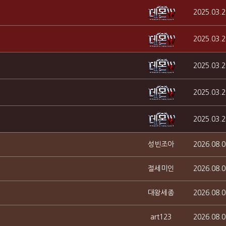
2025.03.2
2025.03.2
2025.03.2
2025.03.2
2025.03.2
성빈조아
2026.08.0
절세미인
2026.08.0
대왕세종
2026.08.0
art123
2026.08.0