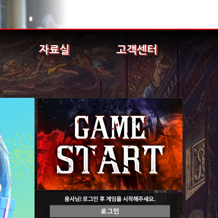
자료실
고객센터