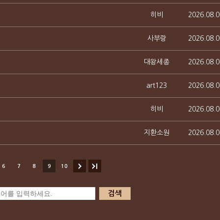
히비
2026.08.0
사부랑
2026.08.0
대왕세종
2026.08.0
art123
2026.08.0
히비
2026.08.0
지환소원
2026.08.0
6
7
8
9
10
검색