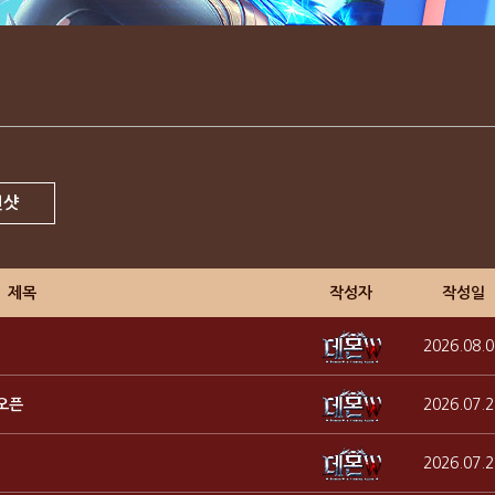
린샷
제목
작성자
작성일
2026.08.0
 오픈
2026.07.2
2026.07.2