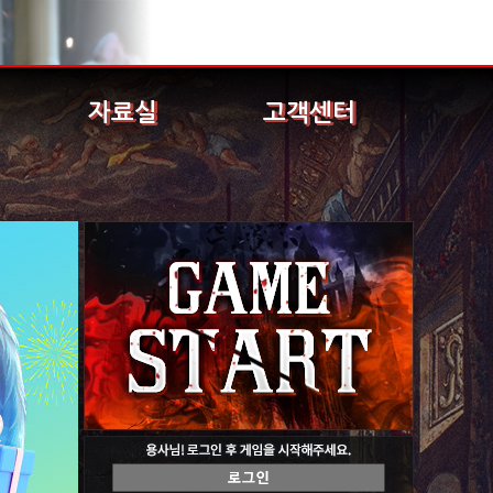
자료실
고객센터