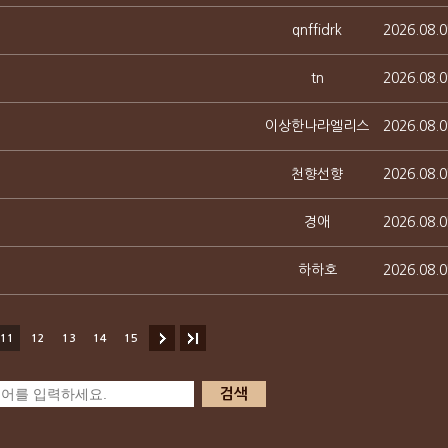
qnffidrk
2026.08.0
tn
2026.08.0
이상한나라엘리스
2026.08.0
천향선향
2026.08.0
경애
2026.08.0
하하호
2026.08.0
11
12
13
14
15
검색