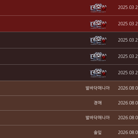
2025.03.2
2025.03.2
2025.03.2
2025.03.2
2025.03.2
발바닥매니아
2026.08.0
경애
2026.08.0
발바닥매니아
2026.08.0
솔잎
2026.08.0