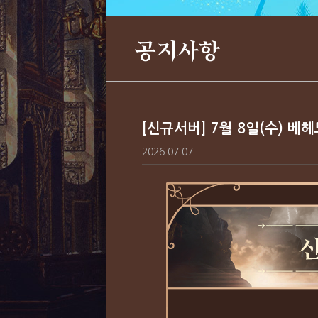
공지사항
[신규서버] 7월 8일(수) 베
2026.07.07