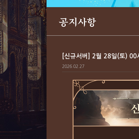
공지사항
[신규서버] 2월 28일(토) 0
2026.02.27