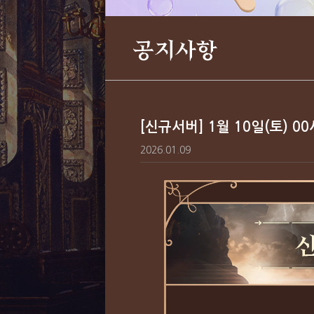
공지사항
[신규서버] 1월 10일(토) 0
2026.01.09