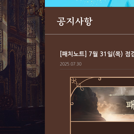
공지사항
[패치노트] 7월 31일(목) 점
2025.07.30