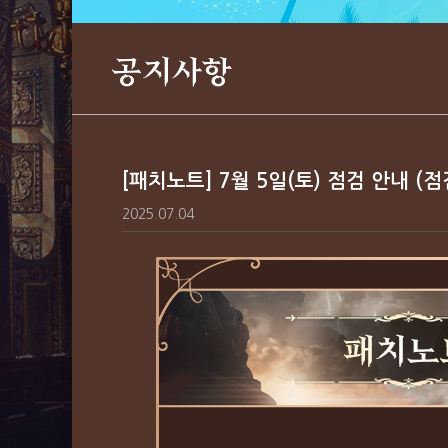
공지사항
[패치노트] 7월 5일(토) 점검 안내 (
2025.07.04