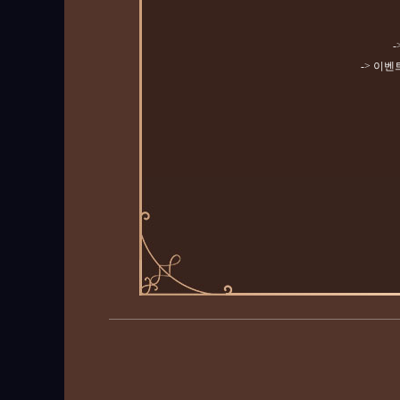
-> 이벤