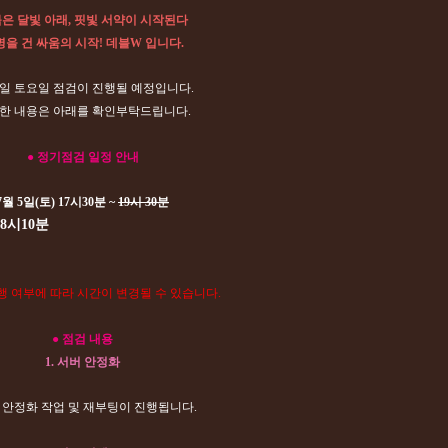
은 달빛 아래, 핏빛 서약이 시작된다
을 건 싸움의 시작! 데블W 입니다.
5일 토요일 점검이 진행될 예정입니다.
한 내용은 아래를 확인부탁드립니다.
● 정기점검 일정 안내
7월 5일(토) 17시30분 ~
19시 30분
분
행 여부에 따라 시간이 변경될 수 있습니다.
● 점검 내용
1. 서버 안정화
버 안정화 작업 및 재부팅이 진행됩니다.