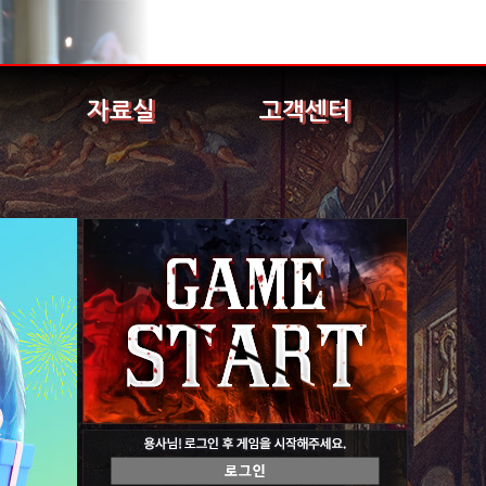
자료실
고객센터