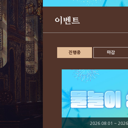
이벤트
진행중
마감
2026.08.01 ~ 2026