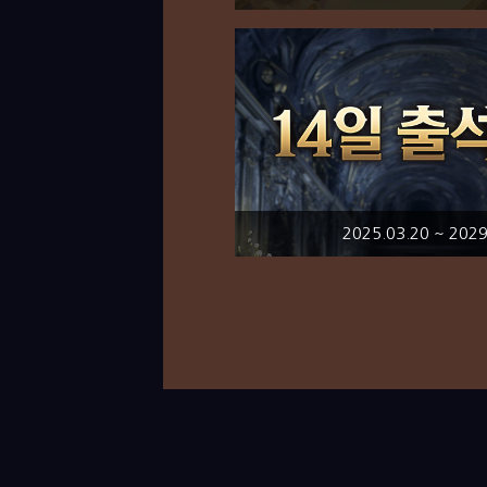
2025.03.20 ~ 2029