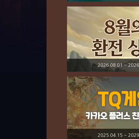
2026.08.01 ~ 2026
2025.04.15 ~ 2029