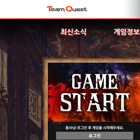
최신소식
게임정보