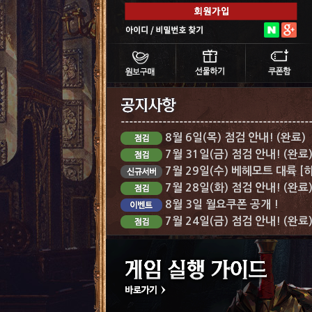
8월 6일(목) 점검 안내! (완료)
7월 31일(금) 점검 안내! (완료
7월 29일(수) 베헤모트 대륙 [
7월 28일(화) 점검 안내! (완료
8월 3일 월요쿠폰 공개 !
7월 24일(금) 점검 안내! (완료