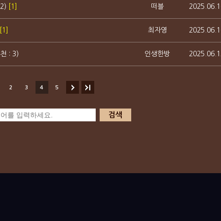
2)
[1]
떠블
2025.06.1
[1]
최자영
2025.06.1
 : 3)
인생한방
2025.06.1
2
3
4
5
검색