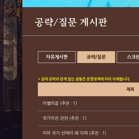
공략/질문 게시판
자유게시판
공략/질문
스크
* 실제 공략과 관계 없는 글들은 운영정책에 따라 삭제됩니다.
제목
이별의끝 (추천 : 1)
국가이전 관련 (추천 : 1)
미차 국가 선택이 왜 이레 (추천 : 1)