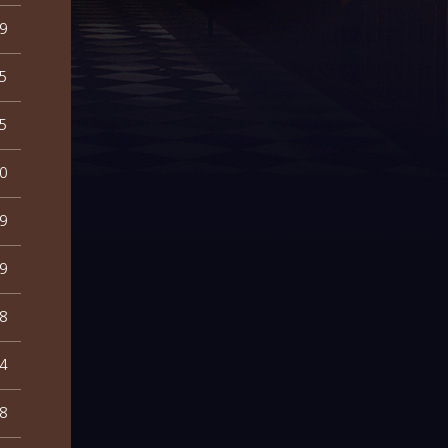
9
5
5
0
9
9
8
4
8