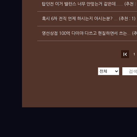
탑던전 이거 밸런스 너무 안맞는거 같은데...... (추천 : 
혹시 6차 전직 언제 하시는지 아시는분? ... (추천 : 1)
영선상점 100억 다이야 다쓰고 현질하면서 쓰는... (추천
1